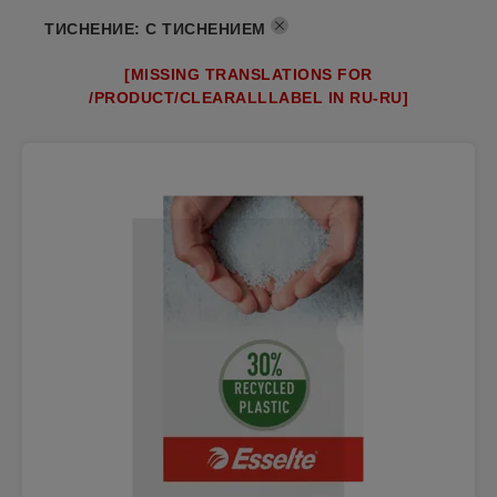
ТИСНЕНИЕ
:
С ТИСНЕНИЕМ
[MISSING TRANSLATIONS FOR
/PRODUCT/CLEARALLLABEL IN RU-RU]