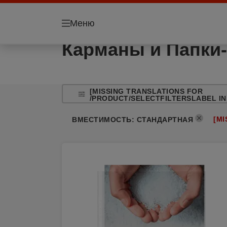
Меню
Карманы и Папки-
[MISSING TRANSLATIONS FOR
/PRODUCT/SELECTFILTERSLABEL IN
[MI
ВМЕСТИМОСТЬ
:
СТАНДАРТНАЯ