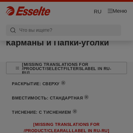
Меню
RU
Карманы и Папки-уголки
[MISSING TRANSLATIONS FOR
/PRODUCT/SELECTFILTERSLABEL IN RU-
RU]
РАСКРЫТИЕ
:
СВЕРХУ
ВМЕСТИМОСТЬ
:
СТАНДАРТНАЯ
ТИСНЕНИЕ
:
С ТИСНЕНИЕМ
[MISSING TRANSLATIONS FOR
/PRODUCT/CLEARALLLABEL IN RU-RU]