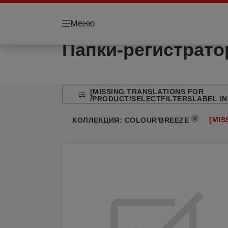
Меню
Папки-регистрат
[MISSING TRANSLATIONS FOR
/PRODUCT/SELECTFILTERSLABEL IN
[MIS
КОЛЛЕКЦИЯ
:
COLOUR'BREEZE