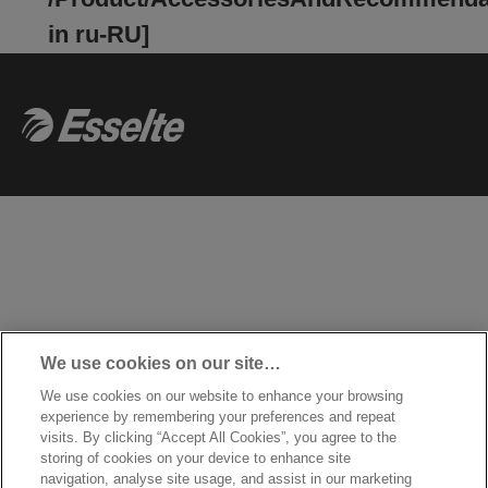
in ru-RU]
We use cookies on our site…
We use cookies on our website to enhance your browsing
experience by remembering your preferences and repeat
visits. By clicking “Accept All Cookies”, you agree to the
storing of cookies on your device to enhance site
navigation, analyse site usage, and assist in our marketing