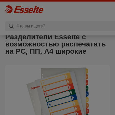
Разделители Esselte с
возможностью распечатать
на PC, ПП, А4 широкие