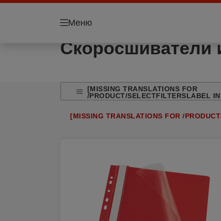
Меню
Скоросшиватели и
[MISSING TRANSLATIONS FOR
/PRODUCT/SELECTFILTERSLABEL IN
[MISSING TRANSLATIONS FOR /PRODUCT