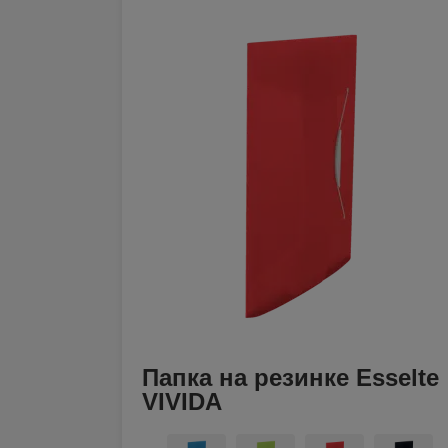
Папка на резинке Esselte
VIVIDA