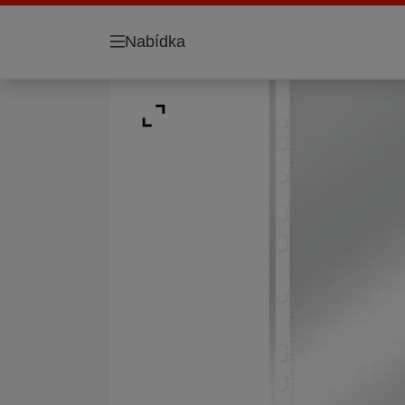
Nabídka