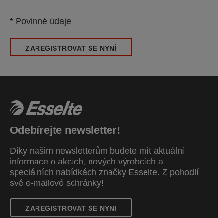
* Povinné údaje
ZAREGISTROVAT SE NYNÍ
Odebírejte newsletter!
Díky našim newsletterům budete mít aktuální
informace o akcích, nových výrobcích a
speciálních nabídkách značky Esselte. Z pohodlí
své e-mailové schránky!
ZAREGISTROVAT SE NYNI