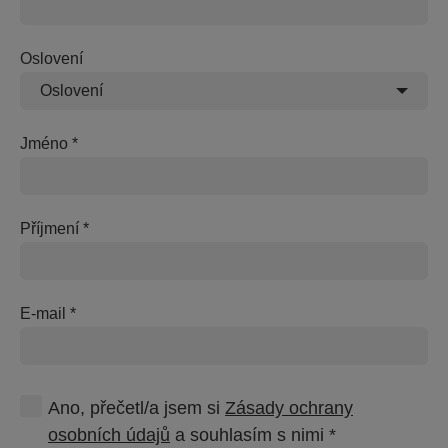
Oslovení
Oslovení
Jméno
Příjmení
E-mail
Ano, přečetl/a jsem si
Zásady ochrany
osobních údajů
a souhlasím s nimi *