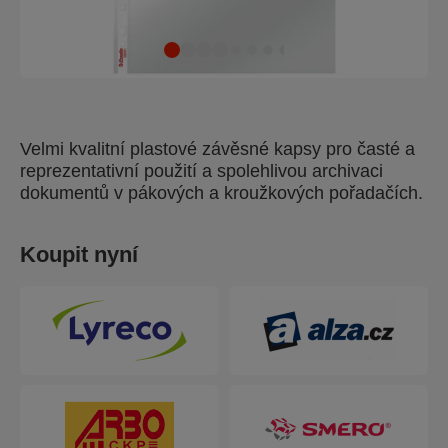
Velmi kvalitní plastové závěsné kapsy pro časté a
reprezentativní použití a spolehlivou archivaci
dokumentů v pákových a kroužkových pořadačích.
Koupit nyní