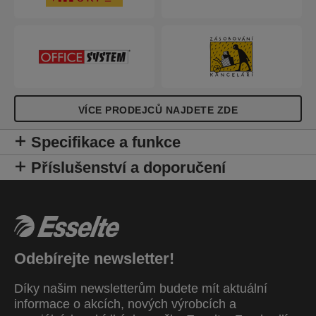
VÍCE PRODEJCŮ NAJDETE ZDE
Specifikace a funkce
Příslušenství a doporučení
Odebírejte newsletter!
Díky našim newsletterům budete mít aktuální
informace o akcích, nových výrobcích a