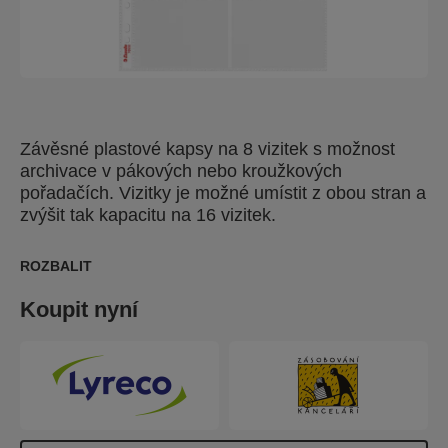
Závěsné plastové kapsy na 8 vizitek s možnost
archivace v pákových nebo kroužkových
pořadačích. Vizitky je možné umístit z obou stran a
zvýšit tak kapacitu na 16 vizitek.
ROZBALIT
Koupit nyní