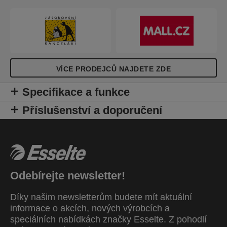
VÍCE PRODEJCŮ NAJDETE ZDE
Specifikace a funkce
Příslušenství a doporučení
Odebírejte newsletter!
Díky našim newsletterům budete mít aktuální
informace o akcích, nových výrobcích a
speciálních nabídkách značky Esselte. Z pohodlí