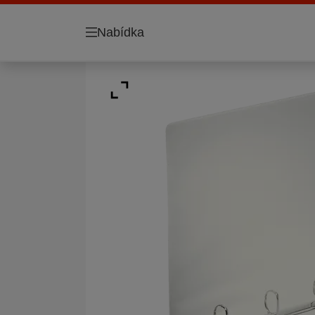
Nabídka