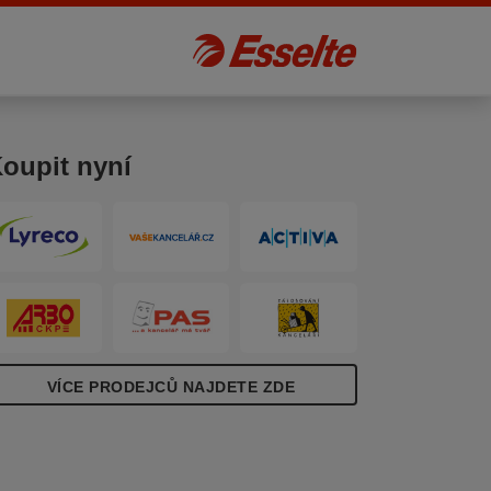
oupit nyní
VÍCE PRODEJCŮ NAJDETE ZDE