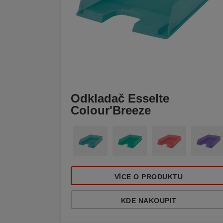
Odkladač Esselte
Colour'Breeze
VÍCE O PRODUKTU
KDE NAKOUPIT