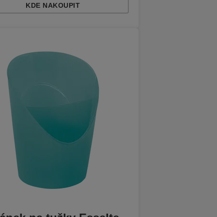
KDE NAKOUPIT