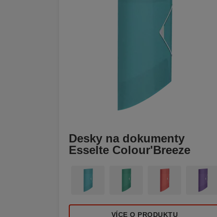
Desky na dokumenty
Esselte Colour'Breeze
VÍCE O PRODUKTU