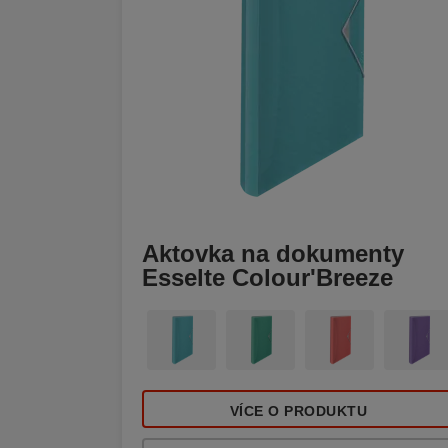
Aktovka na dokumenty
Esselte Colour'Breeze
VÍCE O PRODUKTU