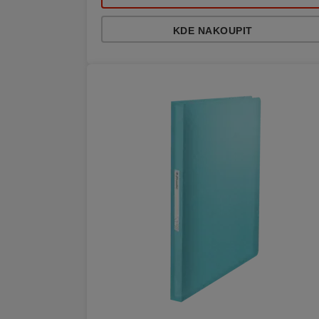
KDE NAKOUPIT