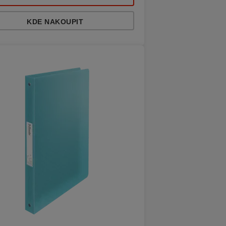
KDE NAKOUPIT