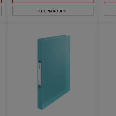
KDE NAKOUPIT