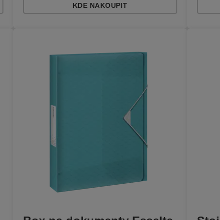
KDE NAKOUPIT