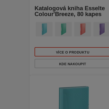
Katalogová kniha Esselte
Colour'Breeze, 80 kapes
VÍCE O PRODUKTU
KDE NAKOUPIT