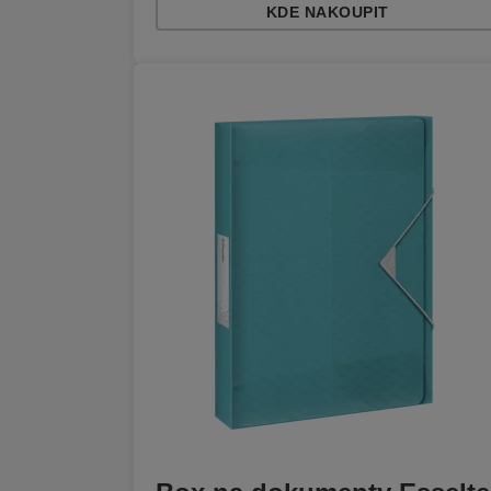
KDE NAKOUPIT