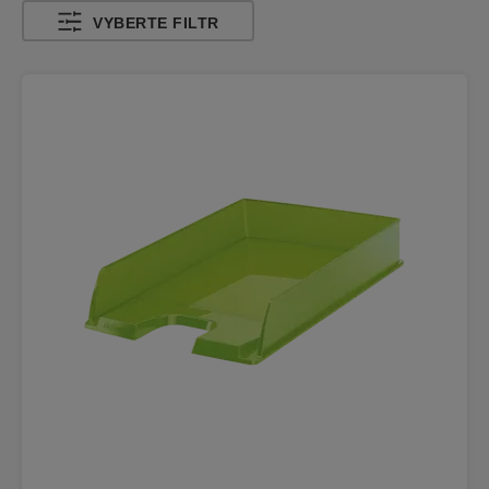
VYBERTE FILTR