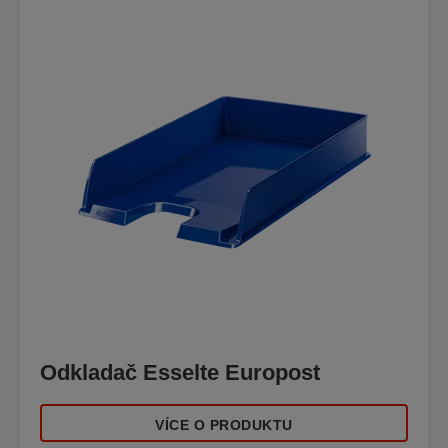
Odkladač Esselte Europost
VÍCE O PRODUKTU