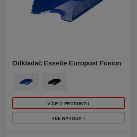
Odkladač Esselte Europost Fusion
VÍCE O PRODUKTU
KDE NAKOUPIT