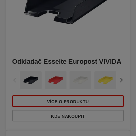
Odkladač Esselte Europost VIVIDA
VÍCE O PRODUKTU
KDE NAKOUPIT