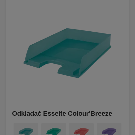
Odkladač Esselte Colour'Breeze