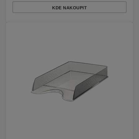
KDE NAKOUPIT