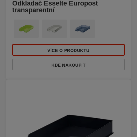
Odkladač Esselte Europost
transparentní
VÍCE O PRODUKTU
KDE NAKOUPIT