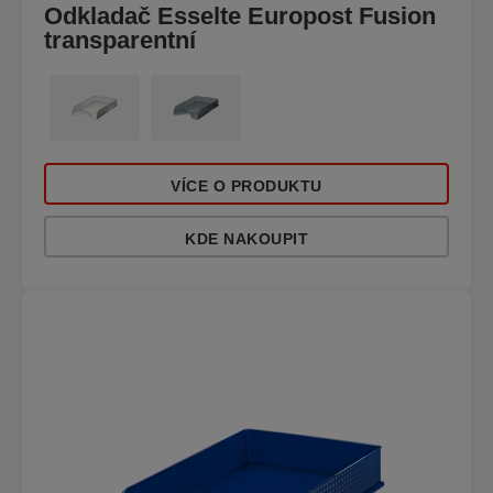
Odkladač Esselte Europost Fusion
transparentní
VÍCE O PRODUKTU
KDE NAKOUPIT