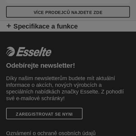
VÍCE PRODEJCŮ NAJDETE ZDE
Specifikace a funkce
Odebírejte newsletter!
Díky našim newsletterům budete mít aktuální
informace o akcích, nových výrobcích a
speciálních nabídkách značky Esselte. Z pohodlí
své e-mailové schránky!
ZAREGISTROVAT SE NYNI
Oznámení o ochraně osobních údajů