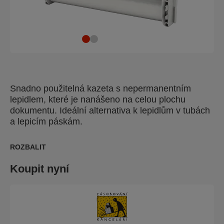
Snadno použitelná kazeta s nepermanentním
lepidlem, které je nanášeno na celou plochu
dokumentu. Ideální alternativa k lepidlům v tubách
a lepicím páskám.
ROZBALIT
Koupit nyní