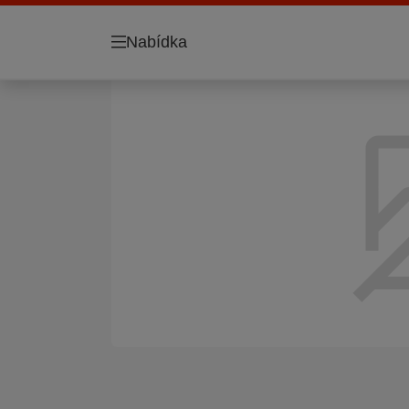
Nabídka