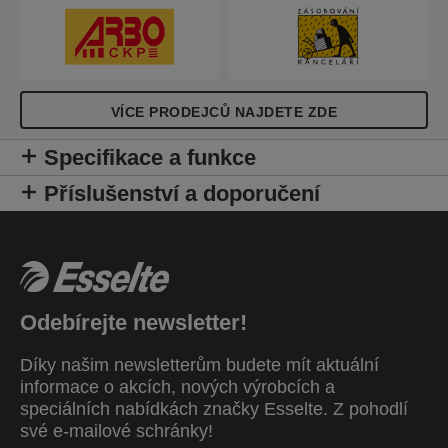
VÍCE PRODEJCŮ NAJDETE ZDE
Specifikace a funkce
Příslušenství a doporučení
Odebírejte newsletter!
Díky našim newsletterům budete mít aktuální
informace o akcích, nových výrobcích a
speciálních nabídkách značky Esselte. Z pohodlí
své e-mailové schránky!