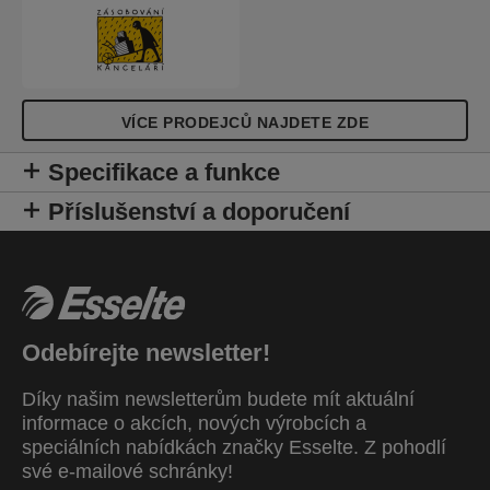
VÍCE PRODEJCŮ NAJDETE ZDE
Specifikace a funkce
Příslušenství a doporučení
Odebírejte newsletter!
Díky našim newsletterům budete mít aktuální
informace o akcích, nových výrobcích a
speciálních nabídkách značky Esselte. Z pohodlí
své e-mailové schránky!