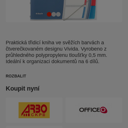
Praktická třidicí kniha ve svěžích barvách a
čtverečkovaném designu Vivida. Vyrobeno z
průhledného polypropylenu tloušťky 0,5 mm.
Ideální k organizaci dokumentů na 6 dílů.
ROZBALIT
Koupit nyní