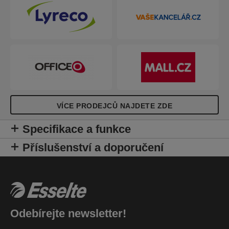
VÍCE PRODEJCŮ NAJDETE ZDE
Specifikace a funkce
Příslušenství a doporučení
Odebírejte newsletter!