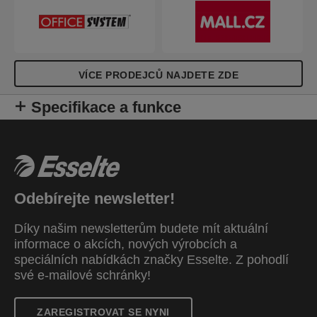
VÍCE PRODEJCŮ NAJDETE ZDE
Specifikace a funkce
Odebírejte newsletter!
Díky našim newsletterům budete mít aktuální
informace o akcích, nových výrobcích a
speciálních nabídkách značky Esselte. Z pohodlí
své e-mailové schránky!
ZAREGISTROVAT SE NYNI