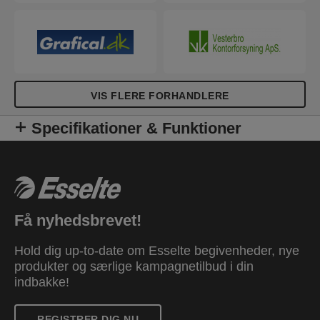
VIS FLERE FORHANDLERE
Specifikationer & Funktioner
Få nyhedsbrevet!
Hold dig up-to-date om Esselte begivenheder, nye
produkter og særlige kampagnetilbud i din
indbakke!
REGISTRER DIG NU