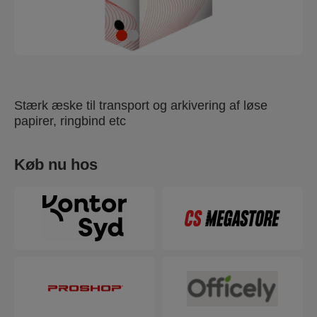
Stærk æske til transport og arkivering af løse
papirer, ringbind etc
Køb nu hos