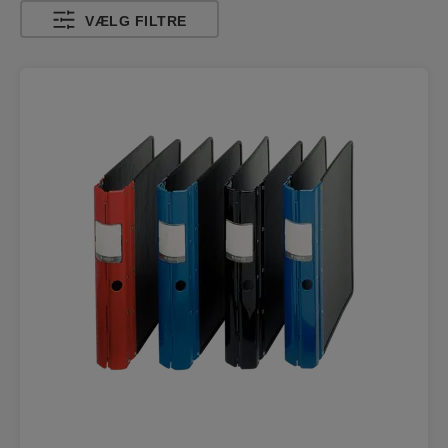
VÆLG FILTRE