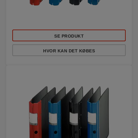
SE PRODUKT
HVOR KAN DET KØBES