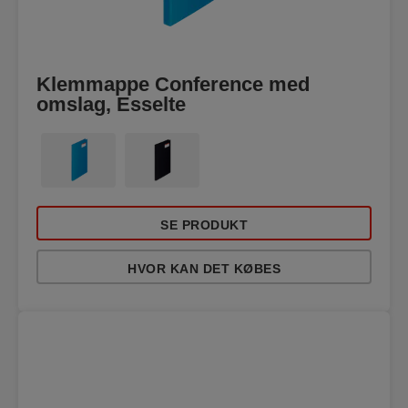
Klemmappe Conference med
omslag, Esselte
SE PRODUKT
HVOR KAN DET KØBES