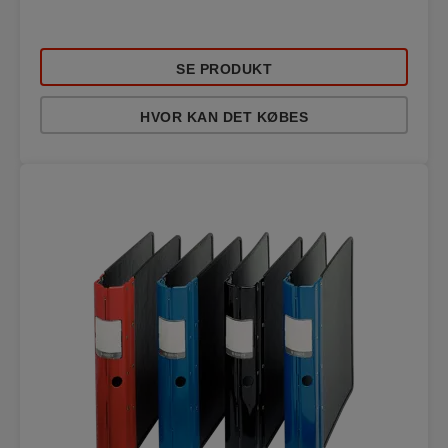
SE PRODUKT
HVOR KAN DET KØBES