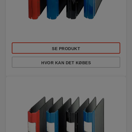
SE PRODUKT
HVOR KAN DET KØBES