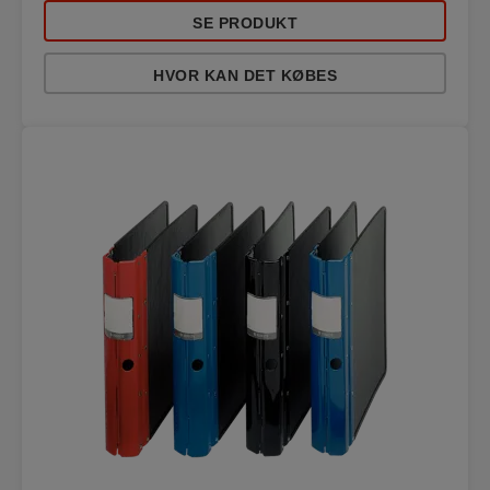
SE PRODUKT
HVOR KAN DET KØBES