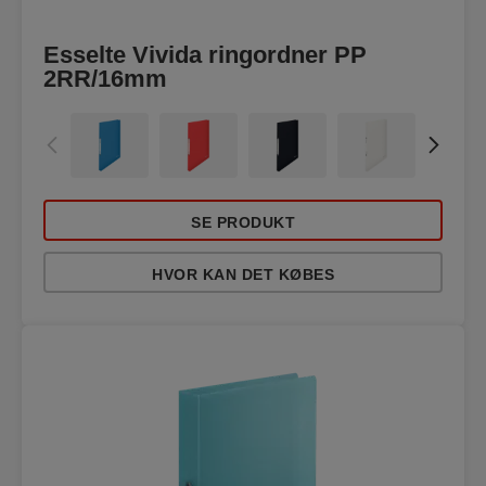
Esselte Vivida ringordner PP
2RR/16mm
SE PRODUKT
HVOR KAN DET KØBES