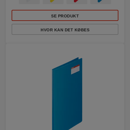
SE PRODUKT
HVOR KAN DET KØBES