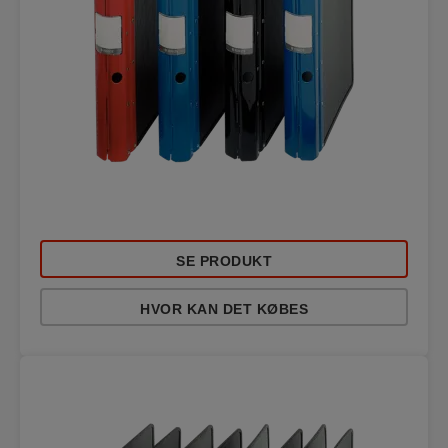
SE PRODUKT
HVOR KAN DET KØBES