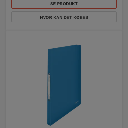
SE PRODUKT
HVOR KAN DET KØBES