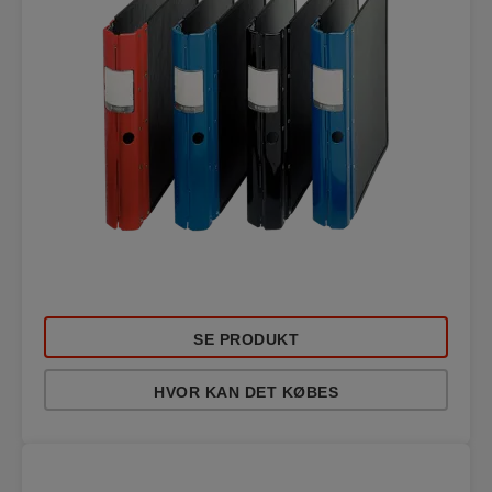
SE PRODUKT
HVOR KAN DET KØBES