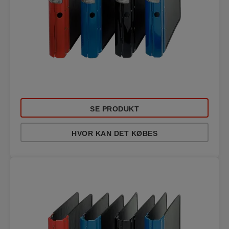
SE PRODUKT
HVOR KAN DET KØBES