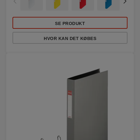
SE PRODUKT
HVOR KAN DET KØBES