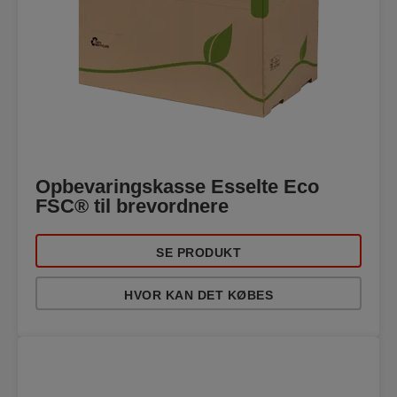
Opbevaringskasse Esselte Eco
FSC® til brevordnere
SE PRODUKT
HVOR KAN DET KØBES