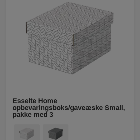
Esselte Home
opbevaringsboks/gaveæske Small,
pakke med 3