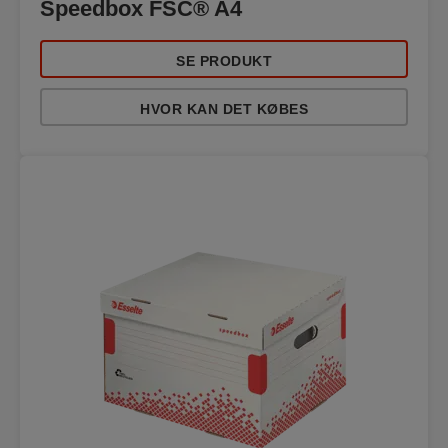
Speedbox FSC® A4
SE PRODUKT
HVOR KAN DET KØBES