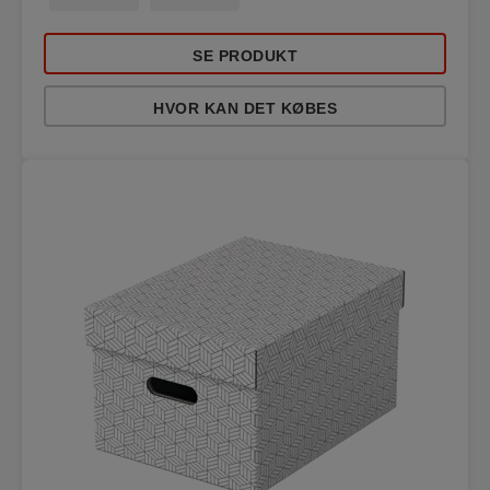
SE PRODUKT
HVOR KAN DET KØBES