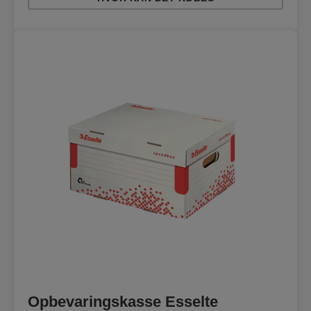
Opbevaringskasse Esselte