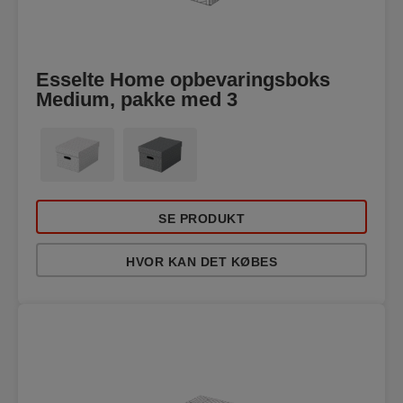
Esselte Home opbevaringsboks
Medium, pakke med 3
SE PRODUKT
HVOR KAN DET KØBES