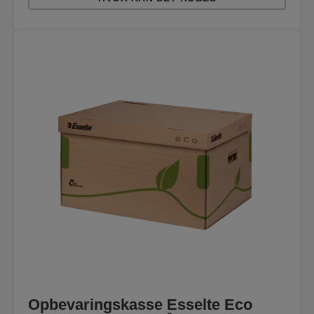
Opbevaringskasse Esselte Eco