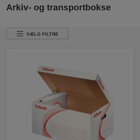
Arkiv- og transportbokse
VÆLG FILTRE