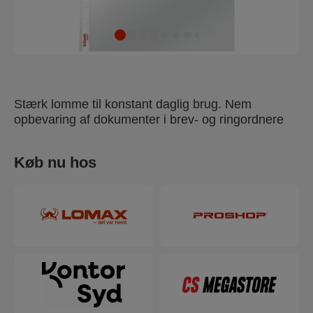
Stærk lomme til konstant daglig brug. Nem
opbevaring af dokumenter i brev- og ringordnere
Køb nu hos