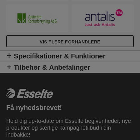
VIS FLERE FORHANDLERE
Specifikationer & Funktioner
Tilbehør & Anbefalinger
Få nyhedsbrevet!
Hold dig up-to-date om Esselte begivenheder, nye
produkter og særlige kampagnetilbud i din
indbakke!