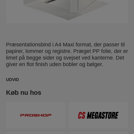
Præsentationsbind i A4 Maxi format, der passer til
papirer, lommer og registre. Præget PP folie, der er
limet på begge sider og svejset ved kanterne. Det
giver en flot finish uden bobler og bølger.
UDVID
Køb nu hos