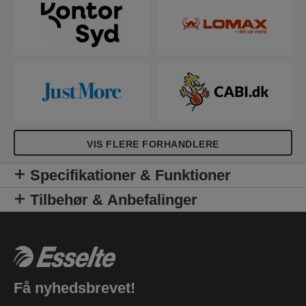
VIS FLERE FORHANDLERE
Specifikationer & Funktioner
Tilbehør & Anbefalinger
Få nyhedsbrevet!