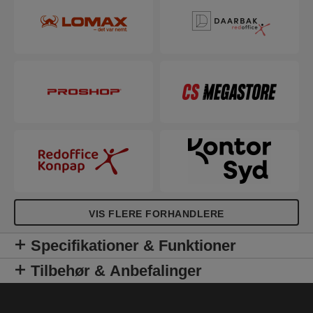
VIS FLERE FORHANDLERE
Specifikationer & Funktioner
Tilbehør & Anbefalinger