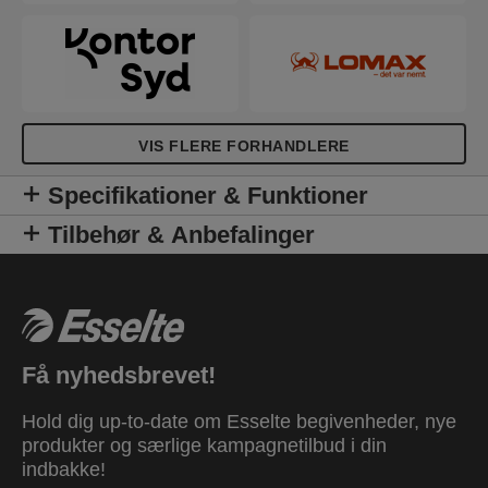
VIS FLERE FORHANDLERE
Specifikationer & Funktioner
Tilbehør & Anbefalinger
Få nyhedsbrevet!
Hold dig up-to-date om Esselte begivenheder, nye
produkter og særlige kampagnetilbud i din
indbakke!