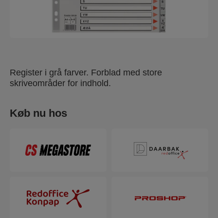
Register i grå farver. Forblad med store
skriveområder for indhold.
Køb nu hos