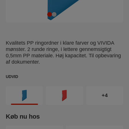
Kvalitets PP ringordner i klare farver og VIVIDA
mønster. 2 runde ringe, i lettere gennemsigtigt
0,5mm PP materiale. Høj kapacitet. Til opbevaring
af dokumenter.
UDVID
+4
Køb nu hos