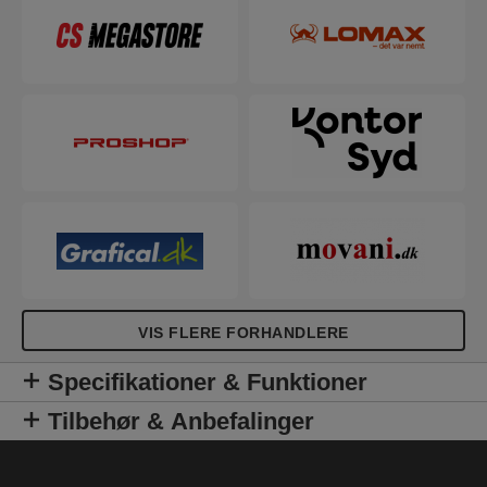
VIS FLERE FORHANDLERE
Specifikationer & Funktioner
Tilbehør & Anbefalinger