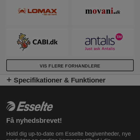
VIS FLERE FORHANDLERE
Specifikationer & Funktioner
Få nyhedsbrevet!
Hold dig up-to-date om Esselte begivenheder, nye