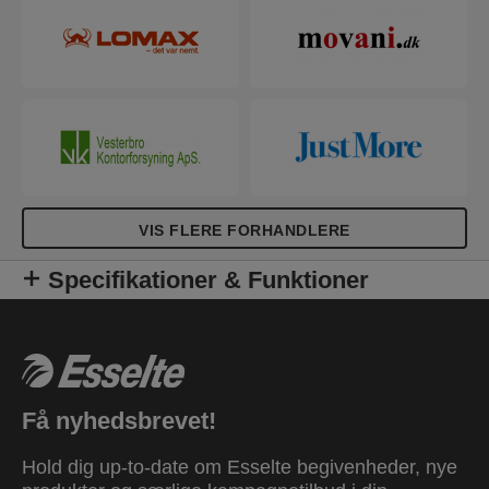
VIS FLERE FORHANDLERE
Specifikationer & Funktioner
Få nyhedsbrevet!
Hold dig up-to-date om Esselte begivenheder, nye