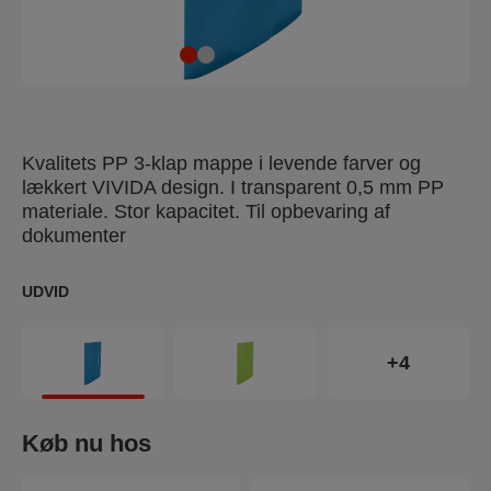
Kvalitets PP 3-klap mappe i levende farver og
lækkert VIVIDA design. I transparent 0,5 mm PP
materiale. Stor kapacitet. Til opbevaring af
dokumenter
UDVID
+4
Køb nu hos