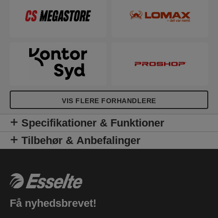
VIS FLERE FORHANDLERE
Specifikationer & Funktioner
Tilbehør & Anbefalinger
Få nyhedsbrevet!