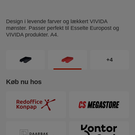
Design i levende farver og lækkert VIVIDA
mønster. Passer perfekt til Esselte Europost og
VIVIDA produkter. A4.
+4
Køb nu hos