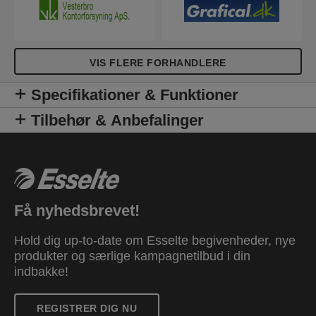
VIS FLERE FORHANDLERE
Specifikationer & Funktioner
Tilbehør & Anbefalinger
Få nyhedsbrevet!
Hold dig up-to-date om Esselte begivenheder, nye
produkter og særlige kampagnetilbud i din
indbakke!
REGISTRER DIG NU