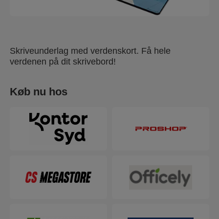
Skriveunderlag med verdenskort. Få hele
verdenen på dit skrivebord!
Køb nu hos