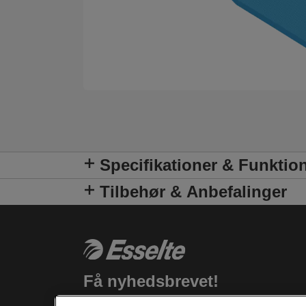
Specifikationer & Funktio
Tilbehør & Anbefalinger
Få nyhedsbrevet!