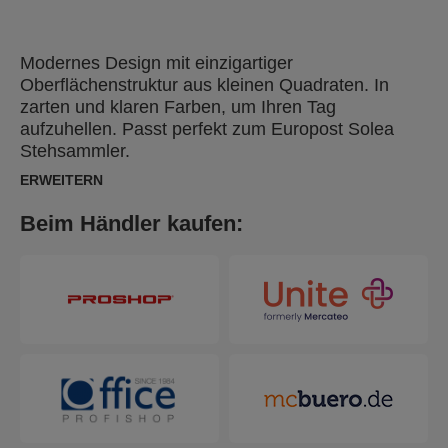
Modernes Design mit einzigartiger
Oberflächenstruktur aus kleinen Quadraten. In
zarten und klaren Farben, um Ihren Tag
aufzuhellen. Passt perfekt zum Europost Solea
Stehsammler.
ERWEITERN
Beim Händler kaufen: