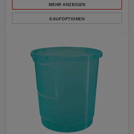
MEHR ANZEIGEN
KAUFOPTIONEN