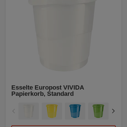
Esselte Europost VIVIDA
Papierkorb, Standard