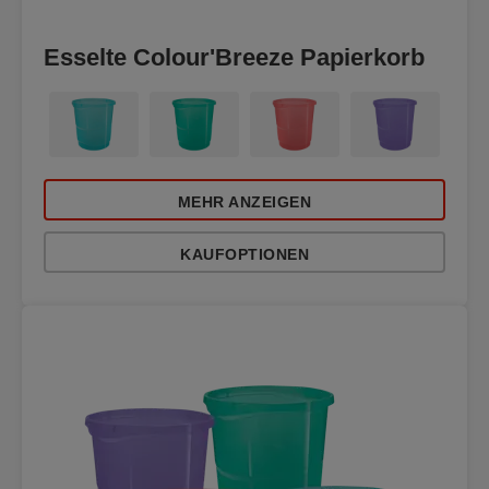
Esselte Colour'Breeze Papierkorb
MEHR ANZEIGEN
KAUFOPTIONEN