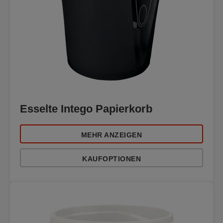
Esselte Intego Papierkorb
MEHR ANZEIGEN
KAUFOPTIONEN