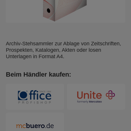
Archiv-Stehsammler zur Ablage von Zeitschriften,
Prospekten, Katalogen, Akten oder losen
Unterlagen in Format A4.
Beim Händler kaufen: