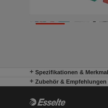
Spezifikationen & Merkma
Zubehör & Empfehlungen