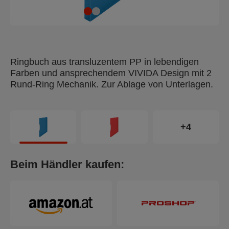
Ringbuch aus transluzentem PP in lebendigen
Farben und ansprechendem VIVIDA Design mit 2
Rund-Ring Mechanik. Zur Ablage von Unterlagen.
+4
Beim Händler kaufen: