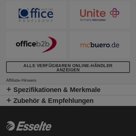
ALLE VERFÜGBAREN ONLINE-HÄNDLER
ANZEIGEN
Affiliate-Hinweis
Spezifikationen & Merkmale
Zubehör & Empfehlungen