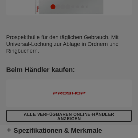
Prospekthülle für den täglichen Gebrauch. Mit
Universal-Lochung zur Ablage in Ordnern und
Ringbüchern.
Beim Händler kaufen:
ALLE VERFÜGBAREN ONLINE-HÄNDLER
ANZEIGEN
Spezifikationen & Merkmale