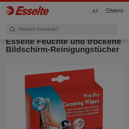
Menü
AT
Esselte Feuchte und trockene
Bildschirm-Reinigungstücher