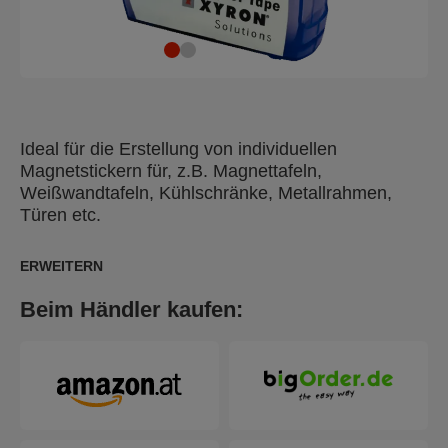
Ideal für die Erstellung von individuellen
Magnetstickern für, z.B. Magnettafeln,
Weißwandtafeln, Kühlschränke, Metallrahmen,
Türen etc.
ERWEITERN
Beim Händler kaufen: