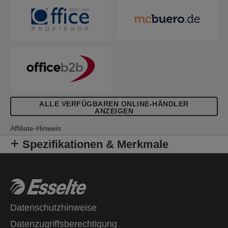
ALLE VERFÜGBAREN ONLINE-HÄNDLER
ANZEIGEN
Affiliate-Hinweis
Spezifikationen & Merkmale
Datenschutzhinweise
Datenzugriffsberechtigung