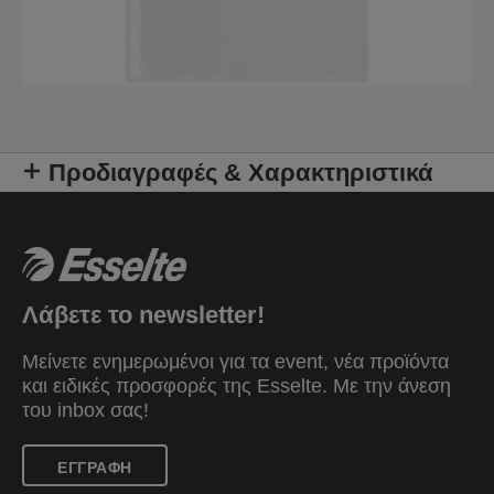
Προδιαγραφές & Χαρακτηριστικά
Λάβετε το newsletter!
Μείνετε ενημερωμένοι για τα event, νέα προϊόντα
και ειδικές προσφορές της Esselte. Mε την άνεση
του inbox σας!
ΕΓΓΡΑΦΗ