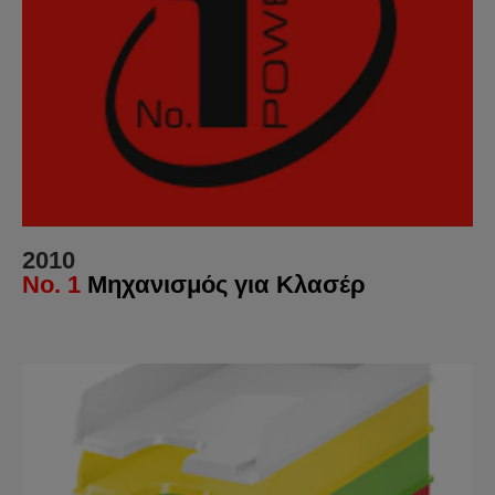
2010
No. 1
Μηχανισμός για Κλασέρ