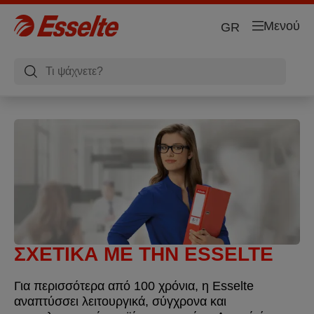
Μενού
GR
ΣΧΕΤΙΚΑ ΜΕ ΤΗΝ ESSELTE
Για περισσότερα από 100 χρόνια, η Esselte
αναπτύσσει λειτουργικά, σύγχρονα και