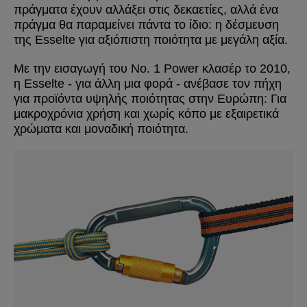
πράγματα έχουν αλλάξει στις δεκαετίες, αλλά ένα
πράγμα θα παραμείνει πάντα το ίδιο: η δέσμευση
της Esselte για αξιόπιστη ποιότητα με μεγάλη αξία.
Με την εισαγωγή του Νο. 1 Power κλασέρ το 2010,
η Esselte - για άλλη μια φορά - ανέβασε τον πήχη
για προϊόντα υψηλής ποιότητας στην Ευρώπη: Για
μακροχρόνια χρήση και χωρίς κόπο με εξαιρετικά
χρώματα και μοναδική ποιότητα.