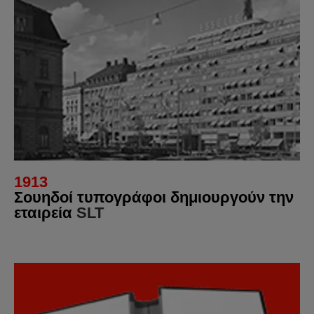
1913
Σουηδοί τυπογράφοι δημιουργούν την
εταιρεία
SLT