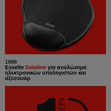
1988
Esselte
Dataline
για αναλώσιμα
ηλεκτρονικών υπολογιστών και
αξεσουάρ