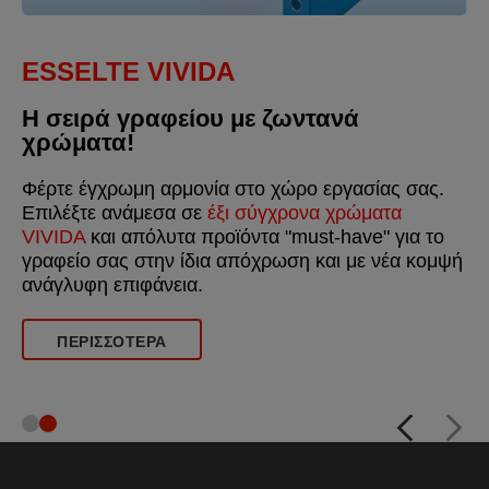
ESSELTE VIVIDA
Η σειρά γραφείου με ζωντανά
χρώματα!
Φέρτε έγχρωμη αρμονία στο χώρο εργασίας σας.
Επιλέξτε ανάμεσα σε
έξι σύγχρονα χρώματα
VIVIDA
και απόλυτα προϊόντα "must-have" για το
γραφείο σας στην ίδια απόχρωση και με νέα κομψή
ανάγλυφη επιφάνεια.
ΠΕΡΙΣΣΌΤΕΡΑ