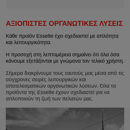
ΑΞΙΟΠΙΣΤΕΣ ΟΡΓΑΝΩΤΙΚΕΣ ΛΥΣΕΙΣ
Κάθε προϊόν Esselte έχει σχεδιαστεί με απλότητα
και λειτουργικότητα.
Η προσοχή στη λεπτομέρεια σημαίνει ότι όλα όσα
κάνουμε εξετάζονται με γνώμονα τον τελικό χρήστη.
Σήμερα διακρίνουμε τους εαυτούς μας μέσα από τις
σύγχρονες σειρές λειτουργικών και
αποτελεσματικών οργανωτικών λύσεων. Όλα τα
προϊόντα της Esselte έχουν σχεδιαστεί για να
απλοποιούν τη ζωή των πελατών μας.