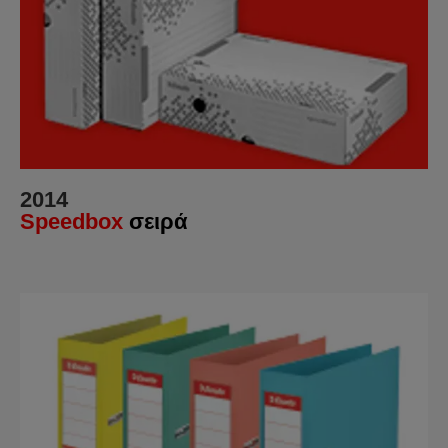
2014
Speedbox
σειρά