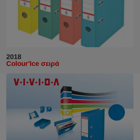
2018
Colour'Ice σειρά