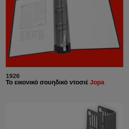
1926
Το εικονικό σουηδικό ντοσιέ
Jopa