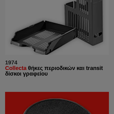
1974
Collecta
θήκες περιοδικών και transit
δίσκοι γραφείου