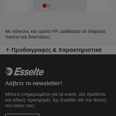
Με κόκκους και ομαλό ΡΡ. Διαθέσιμα σε διάφορα
πακέτα και διαστάσεις.
Προδιαγραφές & Χαρακτηριστικά
Λάβετε το newsletter!
Μείνετε ενημερωμένοι για τα event, νέα προϊόντα
και ειδικές προσφορές της Esselte. Mε την άνεση
του inbox σας!