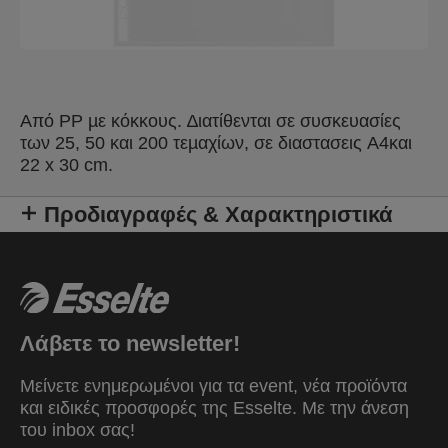
Aπό PP µε κόκκους. ∆ιατίθενται σε συσκευασίες
των 25, 50 και 200 τεµαχίων, σε διαστασεις A4και
22 x 30 cm.
Προδιαγραφές & Χαρακτηριστικά
Λάβετε το newsletter!
Μείνετε ενημερωμένοι για τα event, νέα προϊόντα
και ειδικές προσφορές της Esselte. Mε την άνεση
του inbox σας!