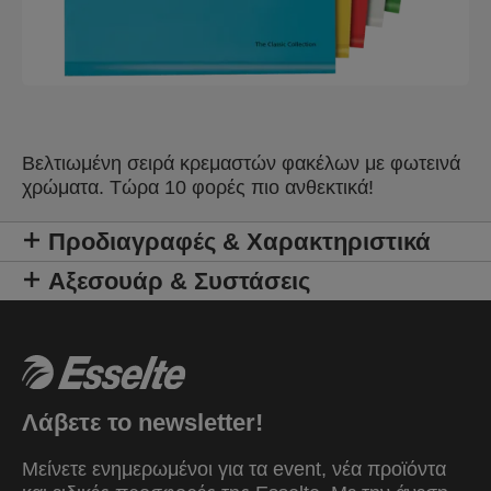
Βελτιωμένη σειρά κρεμαστών φακέλων με φωτεινά
χρώματα. Τώρα 10 φορές πιο ανθεκτικά!
Προδιαγραφές & Χαρακτηριστικά
Αξεσουάρ & Συστάσεις
Λάβετε το newsletter!
Μείνετε ενημερωμένοι για τα event, νέα προϊόντα