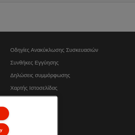
Οδηγίες Ανακύκλωσης Συσκευασιών
Συνθήκες Eγγύησης
Δηλώσεις συμμόρφωσης
Χαρτής Ιστοσελίδας
ly