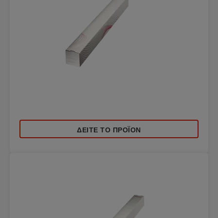
ΔΕΊΤΕ ΤΟ ΠΡΟΪΌΝ