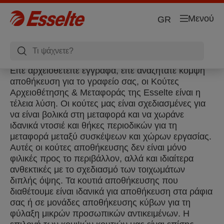
Μενού
GR
Είτε αρχειοθετείτε έγγραφα, είτε αναζητάτε κομψή
αποθήκευση για το γραφείο σας, οι Κούτες
Αρχειοθέτησης & Μεταφοράς της Esselte είναι η
τέλεια λύση. Οι κούτες μας είναι σχεδιασμένες για
να είναι βολικά στη μεταφορά και να χωράνε
ιδανικά ντοσιέ και θήκες περιοδικών για τη
μεταφορά μεταξύ συσκέψεων και χώρων εργασίας.
Αυτές οι κούτες αποθήκευσης δεν είναι μόνο
φιλικές προς το περιβάλλον, αλλά και ιδιαίτερα
ανθεκτικές με το σχεδιασμό των τοιχωμάτων
διπλής όψης. Τα κουτιά αποθήκευσης που
διαθέτουμε είναι ιδανικά για αποθήκευση στα ράφια
σας ή σε μονάδες αποθήκευσης κύβων για τη
φύλαξη μικρών προσωπικών αντικειμένων. Η