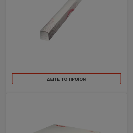
ΔΕΊΤΕ ΤΟ ΠΡΟΪΌΝ