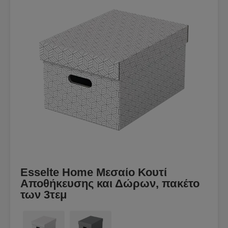
Esselte Home Μεσαίο Κουτί
Αποθήκευσης και Δώρων, πακέτο
των 3τεμ