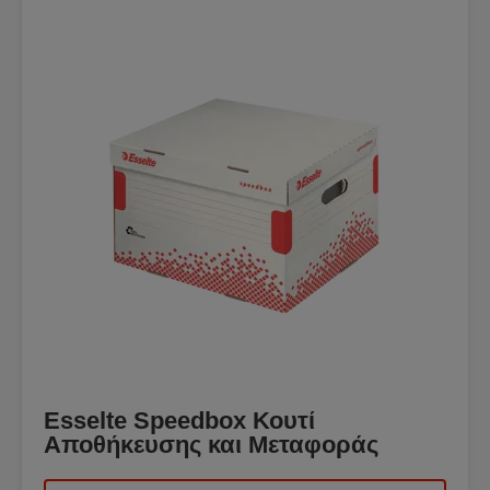
Esselte Speedbox Κουτί
Αποθήκευσης και Μεταφοράς