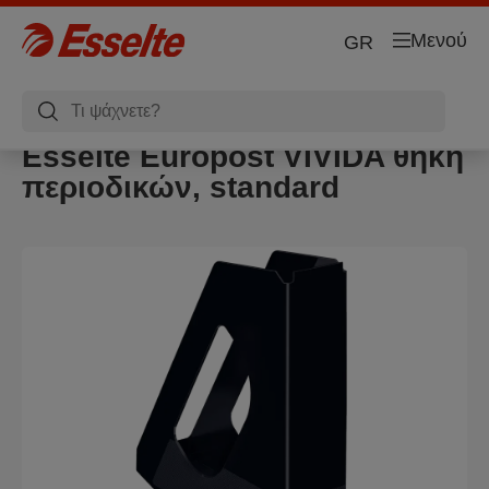
Μενού
GR
Esselte Europost VIVIDA θήκη
περιοδικών, standard