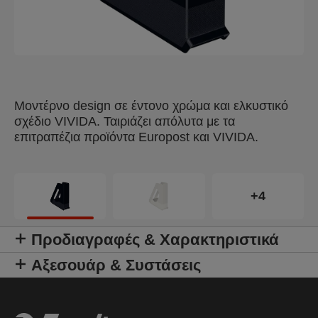
Μοντέρνο design σε έντονο χρώμα και ελκυστικό
σχέδιο VIVIDA. Ταιριάζει απόλυτα με τα
επιτραπέζια προϊόντα Europost και VIVIDA.
+4
Προδιαγραφές & Χαρακτηριστικά
Αξεσουάρ & Συστάσεις